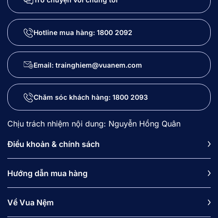
Hotline mua hàng:
1800 2092
Email: trainghiem@vuanem.com
Chăm sóc khách hàng:
1800 2093
Chịu trách nhiệm nội dung: Nguyễn Hồng Quân
Điều khoản & chính sách
Hướng dẫn mua hàng
Về Vua Nệm